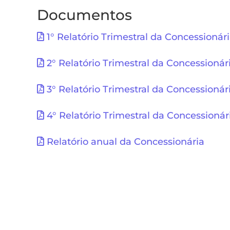
Documentos
1° Relatório Trimestral da Concessionár
2° Relatório Trimestral da Concessionár
3° Relatório Trimestral da Concessionár
4° Relatório Trimestral da Concessionár
Relatório anual da Concessionária