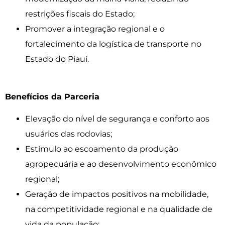
restrições fiscais do Estado;
Promover a integração regional e o
fortalecimento da logística de transporte no
Estado do Piauí.
Benefícios da Parceria
Elevação do nível de segurança e conforto aos
usuários das rodovias;
Estímulo ao escoamento da produção
agropecuária e ao desenvolvimento econômico
regional;
Geração de impactos positivos na mobilidade,
na competitividade regional e na qualidade de
vida da população;