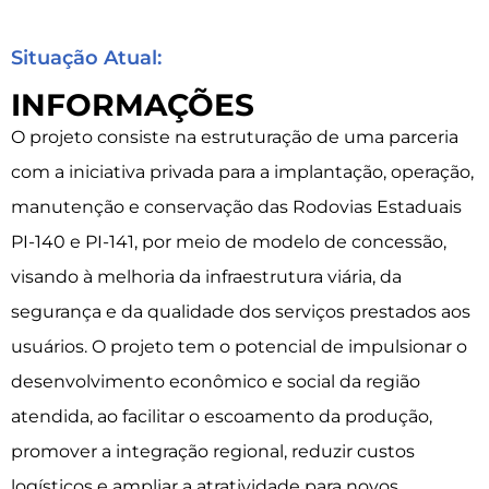
Situação Atual:
INFORMAÇÕES
O projeto consiste na estruturação de uma parceria
com a iniciativa privada para a implantação, operação,
manutenção e conservação das Rodovias Estaduais
PI-140 e PI-141, por meio de modelo de concessão,
visando à melhoria da infraestrutura viária, da
segurança e da qualidade dos serviços prestados aos
usuários. O projeto tem o potencial de impulsionar o
desenvolvimento econômico e social da região
atendida, ao facilitar o escoamento da produção,
promover a integração regional, reduzir custos
logísticos e ampliar a atratividade para novos