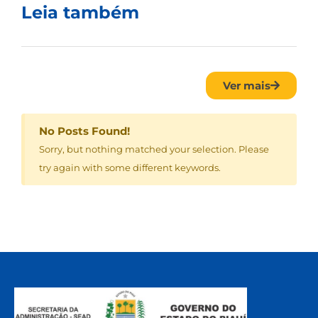
Leia também
Ver mais
No Posts Found!
Sorry, but nothing matched your selection. Please
try again with some different keywords.