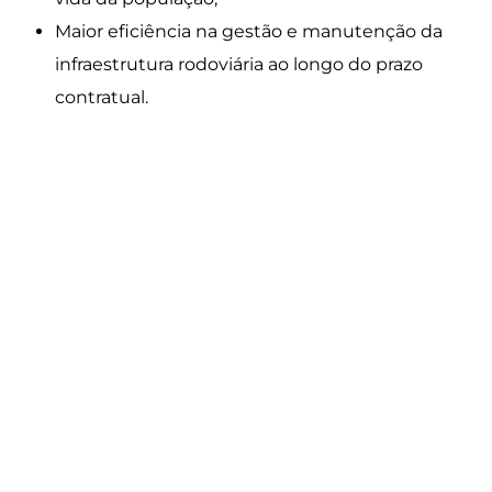
Maior eficiência na gestão e manutenção da
infraestrutura rodoviária ao longo do prazo
contratual.