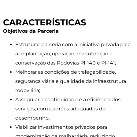
CARACTERÍSTICAS
Objetivos da Parceria
Estruturar parceria com a iniciativa privada para
a implantação, operação, manutenção e
conservação das Rodovias PI-140 e PI-141;
Melhorar as condições de trafegabilidade,
segurança viária e qualidade da infraestrutura
rodoviária;
Assegurar a continuidade e a eficiência dos
serviços, com padrões adequados de
desempenho;
Viabilizar investimentos privados para
modernização da malha viária, reduzindo