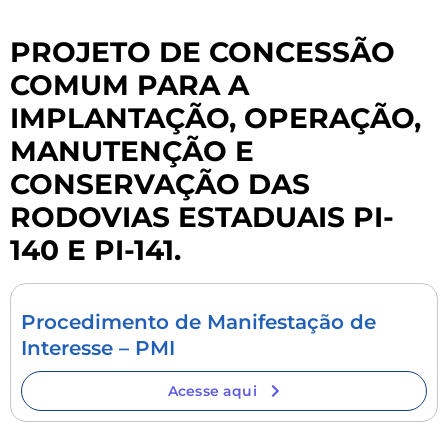
PROJETO DE CONCESSÃO
COMUM PARA A
IMPLANTAÇÃO, OPERAÇÃO,
MANUTENÇÃO E
CONSERVAÇÃO DAS
RODOVIAS ESTADUAIS PI-
140 E PI-141.
Procedimento de Manifestação de
Interesse – PMI
Acesse aqui