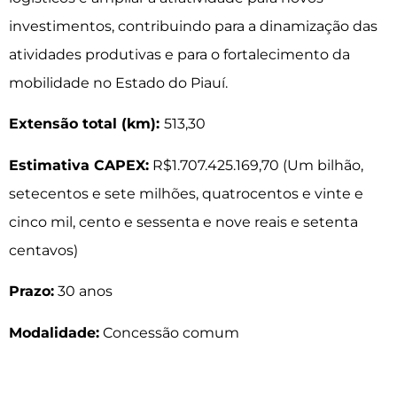
investimentos, contribuindo para a dinamização das
atividades produtivas e para o fortalecimento da
mobilidade no Estado do Piauí.
Extensão total (km):
513,30
Estimativa CAPEX:
R$1.707.425.169,70 (Um bilhão,
setecentos e sete milhões, quatrocentos e vinte e
cinco mil, cento e sessenta e nove reais e setenta
centavos)
Prazo:
30 anos
Modalidade:
Concessão comum