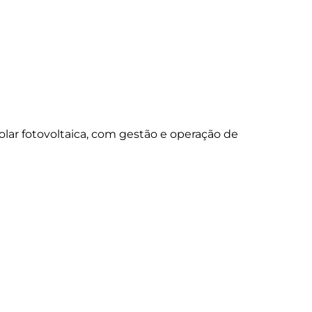
lar fotovoltaica, com gestão e operação de