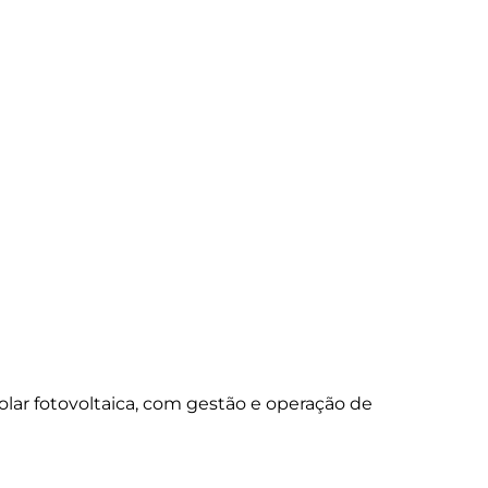
lar fotovoltaica, com gestão e operação de