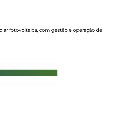
lar fotovoltaica, com gestão e operação de