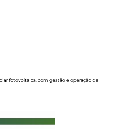
lar fotovoltaica, com gestão e operação de