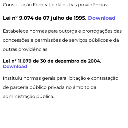
Constituição Federal, e dá outras providências.
Lei nº 9.074 de 07 julho de 1995.
Download
Estabelece normas para outorga e prorrogações das
concessões e permissões de serviços públicos e dá
outras providências.
Lei nº 11.079 de 30 de dezembro de 2004.
Download
Instituiu normas gerais para licitação e contratação
de parceria público privada no âmbito da
administração pública.