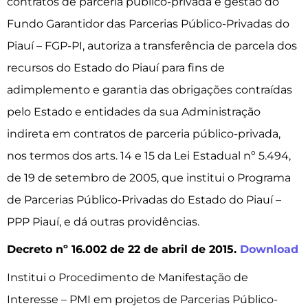
contratos de parceria público-privada e gestão do
Fundo Garantidor das Parcerias Público-Privadas do
Piauí – FGP-PI, autoriza a transferência de parcela dos
recursos do Estado do Piauí para fins de
adimplemento e garantia das obrigações contraídas
pelo Estado e entidades da sua Administração
indireta em contratos de parceria público-privada,
nos termos dos arts. 14 e 15 da Lei Estadual nº 5.494,
de 19 de setembro de 2005, que institui o Programa
de Parcerias Público-Privadas do Estado do Piauí –
PPP Piauí, e dá outras providências.
Decreto nº 16.002 de 22 de abril de 2015.
Download
Institui o Procedimento de Manifestação de
Interesse – PMI em projetos de Parcerias Público-