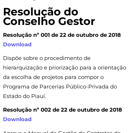
Resolução do
Conselho Gestor
Resolução nº 001 de 22 de outubro de 2018
Download
Dispõe sobre o procedimento de
hierarquização e priorização para a orientação
da escolha de projetos para compor o
Programa de Parcerias Público-Privada do
Estado do Piauí.
Resolução nº 002 de 22 de outubro de 2018
Download