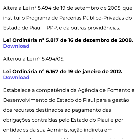
Altera a Lei n° 5.494 de 19 de setembro de 2005, que
institui o Programa de Parcerias Público-Privadas do
Estado do Piauí – PPP, e dá outras providências.
Lei Ordinária nº 5.817 de 16 de dezembro de 2008.
Download
Alterou a Lei nº 5.494/05;
Lei Ordinária nº 6.157 de 19 de janeiro de 2012.
Download
Estabelece a competência da Agência de Fomento e
Desenvolvimento do Estado do Piauí para a gestão
dos recursos destinados ao pagamento das
obrigações contraídas pelo Estado do Piauí e por
entidades da sua Administração indireta em