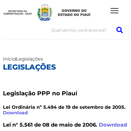
Início
Legislações
LEGISLAÇÕES
Legislação PPP no Piauí
Lei Ordinária nº 5.494 de 19 de setembro de 2005.
Download
Lei n° 5.561 de 08 de maio de 2006.
Download