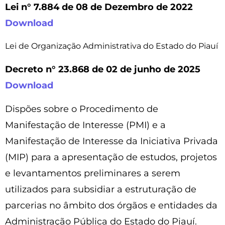
Lei n° 7.884 de 08 de Dezembro de 2022
Download
Lei de Organização Administrativa do Estado do Piauí
Decreto n° 23.868 de 02 de junho de 2025
Download
Dispões sobre o Procedimento de
Manifestação de Interesse (PMI) e a
Manifestação de Interesse da Iniciativa Privada
(MIP) para a apresentação de estudos, projetos
e levantamentos preliminares a serem
utilizados para subsidiar a estruturação de
parcerias no âmbito dos órgãos e entidades da
Administração Pública do Estado do Piauí.