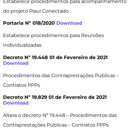
Estabelece procedimentos para acompanhamento
do projeto Piauí Conectado
Portaria Nº 018/2020
Download
Estabelece procedimentos para Reuniões
Individualizadas
Decreto Nº 19.448 01 de Fevereiro de 2021
Download
Procedimentos das Contraprestações Públicas –
Contratos PPPs
Decreto Nº 19.829 01 de Fevereiro de 2021
Download
Altera o decreto Nº 19.448 – Procedimentos das
Contraprestações Públicas – Contratos PPPs