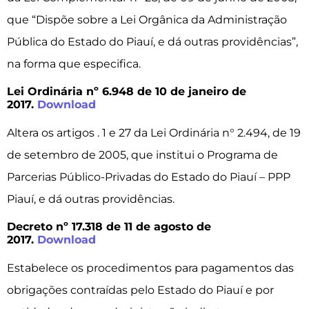
que “Dispõe sobre a Lei Orgânica da Administração
Pública do Estado do Piauí, e dá outras providências”,
na forma que especifica.
Lei Ordinária nº 6.948 de 10 de janeiro de
2017.
Download
Altera os artigos . 1 e 27 da Lei Ordinária n° 2.494, de 19
de setembro de 2005, que institui o Programa de
Parcerias Público-Privadas do Estado do Piauí – PPP
Piauí, e dá outras providências.
Decreto nº 17.318 de 11 de agosto de
2017.
Download
Estabelece os procedimentos para pagamentos das
obrigações contraídas pelo Estado do Piauí e por