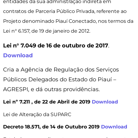
entidades da sua administração indireta em
contratos de Parceria Público Privada, referente ao
Projeto denominado Piauí Conectado, nos termos da
Lei n° 6.157, de 19 de janeiro de 2012.
Lei n° 7.049 de 16 de outubro de 2017
.
Download
Cria a Agência de Regulação dos Serviços
Públicos Delegados do Estado do Piauí –
AGRESPI, e dá outras providências.
Lei nº 7.211 , de 22 de Abril de 2019
Download
Lei de Alteração da SUPARC
Decreto 18.571, de 14 de Outubro 2019
Download