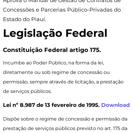
Aprova o Manual de Gestão de Contratos de
Concessões e Parcerias Público-Privadas do
Estado do Piauí.
Legislação Federal
Constituição Federal artigo 175.
Incumbe ao Poder Público, na forma da lei,
diretamente ou sob regime de concessão ou
permissão, sempre através de licitação, a prestação
de serviços públicos.
Lei nº 8.987 de 13 fevereiro de 1995.
Download
Dispõe sobre o regime de concessão e permissão da
prestação de serviços públicos previsto no art. 175 da