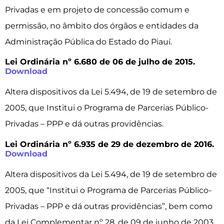
Privadas e em projeto de concessão comum e
permissão, no âmbito dos órgãos e entidades da
Administração Pública do Estado do Piauí.
Lei Ordinária nº 6.680 de 06 de julho de 2015.
Download
Altera dispositivos da Lei 5.494, de 19 de setembro de
2005, que Institui o Programa de Parcerias Público-
Privadas – PPP e dá outras providências.
Lei Ordinária nº 6.935 de 29 de dezembro de 2016.
Download
Altera dispositivos da Lei 5.494, de 19 de setembro de
2005, que “Institui o Programa de Parcerias Público-
Privadas – PPP e dá outras providências”, bem como
da Lei Complementar nº 28, de 09 de junho de 2003,