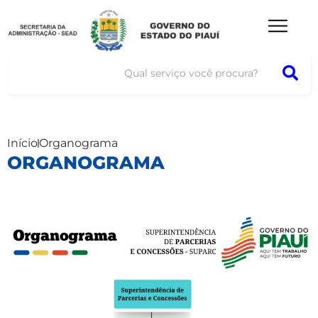
Início
Organograma
ORGANOGRAMA