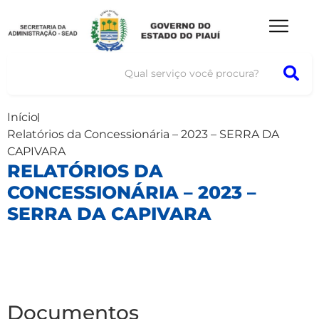
Início
Relatórios da Concessionária – 2023 – SERRA DA
CAPIVARA
RELATÓRIOS DA
CONCESSIONÁRIA – 2023 –
SERRA DA CAPIVARA
Documentos