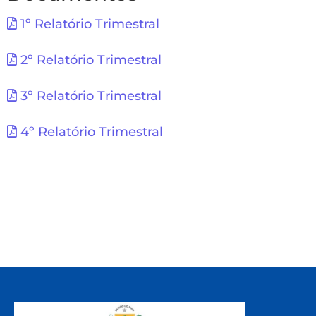
1º Relatório Trimestral
2º Relatório Trimestral
3º Relatório Trimestral
4º Relatório Trimestral