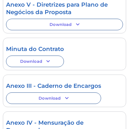
Anexo V - Diretrizes para Plano de
Negócios da Proposta
Download
Minuta do Contrato
Download
Anexo III - Caderno de Encargos
Download
Anexo IV - Mensuração de