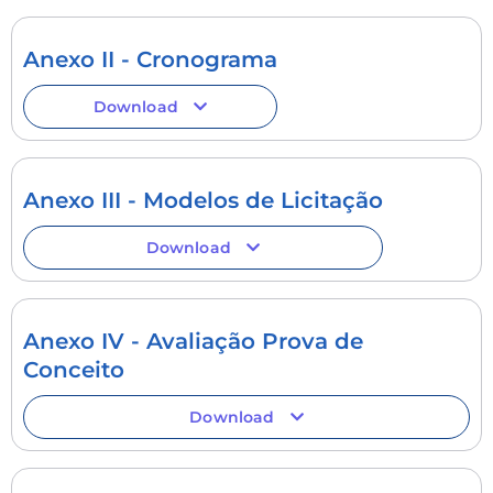
Anexo II - Cronograma
Download
Anexo III - Modelos de Licitação
Download
Anexo IV - Avaliação Prova de
Conceito
Download