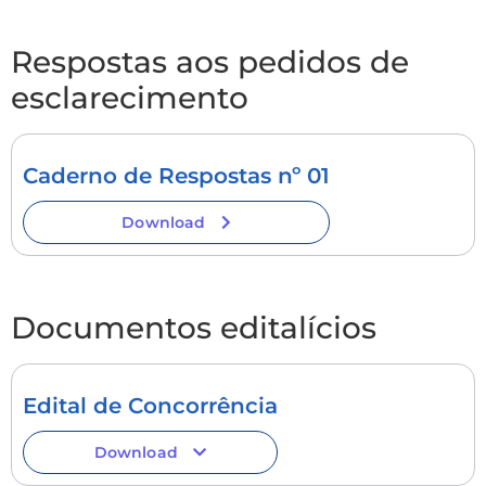
Respostas aos pedidos de
esclarecimento
Caderno de Respostas nº 01
Download
Documentos editalícios
Edital de Concorrência
Download