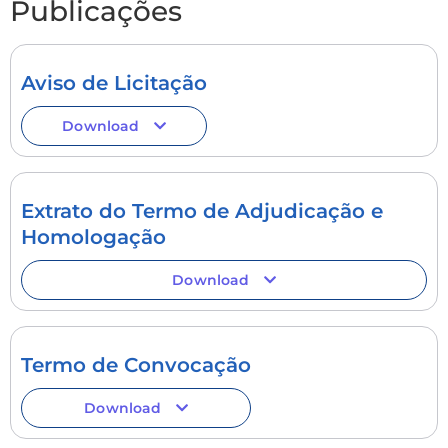
Publicações
Aviso de Licitação
Download
Extrato do Termo de Adjudicação e
Homologação
Download
Termo de Convocação
Download