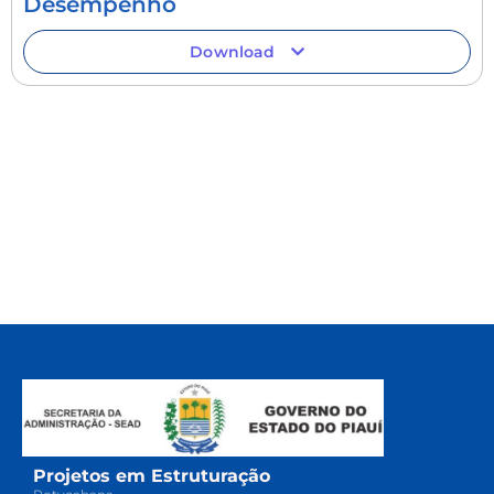
Desempenho
Download
Projetos em Estruturação