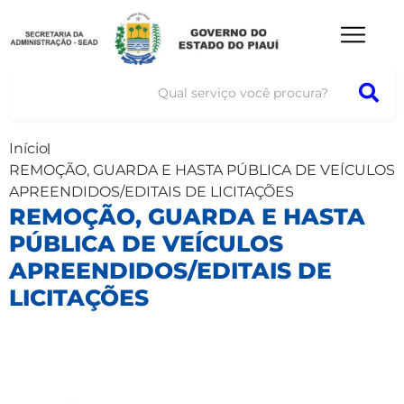
Início
REMOÇÃO, GUARDA E HASTA PÚBLICA DE VEÍCULOS
APREENDIDOS/EDITAIS DE LICITAÇÕES
REMOÇÃO, GUARDA E HASTA
PÚBLICA DE VEÍCULOS
APREENDIDOS/EDITAIS DE
LICITAÇÕES