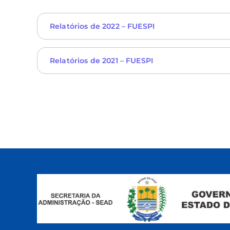
Relatórios de 2022 – FUESPI
Relatórios de 2021 – FUESPI