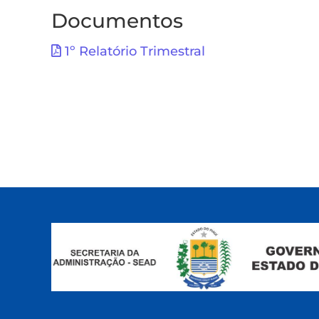
Documentos
1º Relatório Trimestral