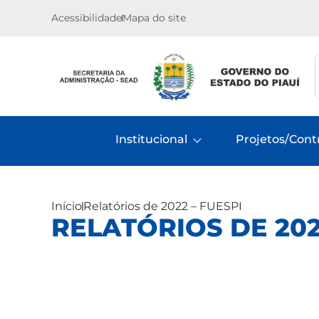
Acessibilidade
Mapa do site
Institucional
Projetos/Cont
Início
Relatórios de 2022 – FUESPI
RELATÓRIOS DE 202