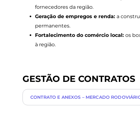
fornecedores da região.
Geração de empregos e renda:
a constr
permanentes.
Fortalecimento do comércio local:
os bo
à região.
GESTÃO DE CONTRATOS
CONTRATO E ANEXOS – MERCADO RODOVIÁRI