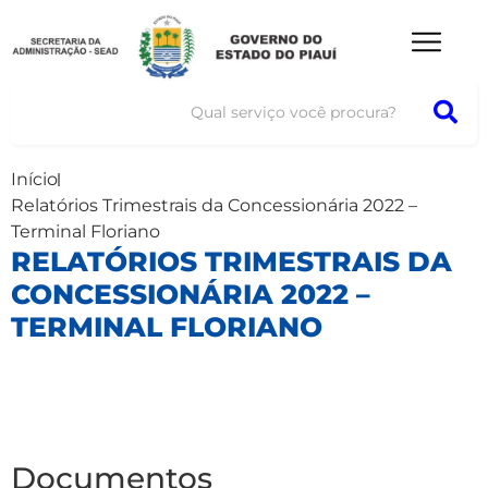
Início
Relatórios Trimestrais da Concessionária 2022 –
Terminal Floriano
RELATÓRIOS TRIMESTRAIS DA
CONCESSIONÁRIA 2022 –
TERMINAL FLORIANO
Documentos