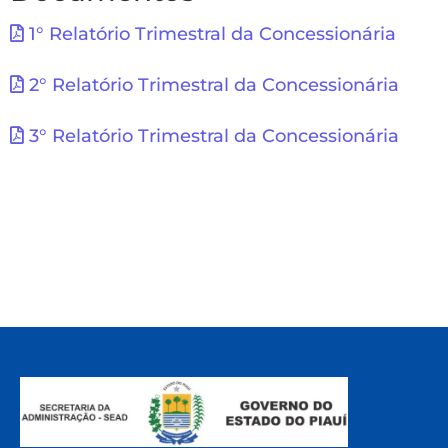
1° Relatório Trimestral da Concessionária
2° Relatório Trimestral da Concessionária
3° Relatório Trimestral da Concessionária