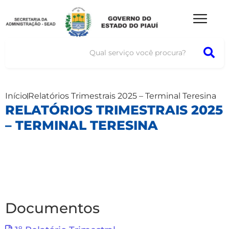
Início
Relatórios Trimestrais 2025 – Terminal Teresina
RELATÓRIOS TRIMESTRAIS 2025
– TERMINAL TERESINA
Documentos