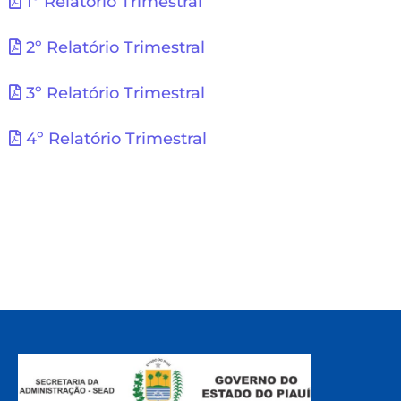
1º Relatório Trimestral
2º Relatório Trimestral
3º Relatório Trimestral
4º Relatório Trimestral