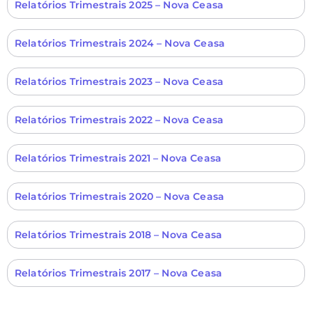
Relatórios Trimestrais 2025 – Nova Ceasa
Relatórios Trimestrais 2024 – Nova Ceasa
Relatórios Trimestrais 2023 – Nova Ceasa
Relatórios Trimestrais 2022 – Nova Ceasa
Relatórios Trimestrais 2021 – Nova Ceasa
Relatórios Trimestrais 2020 – Nova Ceasa
Relatórios Trimestrais 2018 – Nova Ceasa
Relatórios Trimestrais 2017 – Nova Ceasa