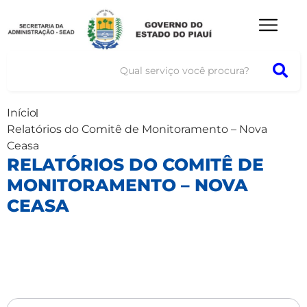
Início
Relatórios do Comitê de Monitoramento – Nova
Ceasa
RELATÓRIOS DO COMITÊ DE
MONITORAMENTO – NOVA
CEASA