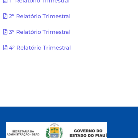
1º Relatório Trimestral
2º Relatório Trimestral
3° Relatório Trimestral
4° Relatório Trimestral