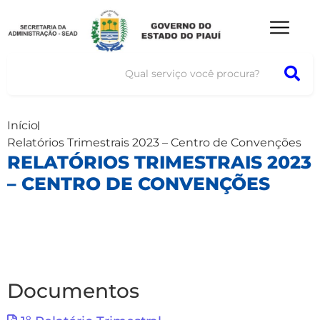
Início
Relatórios Trimestrais 2023 – Centro de Convenções
RELATÓRIOS TRIMESTRAIS 2023
– CENTRO DE CONVENÇÕES
Documentos