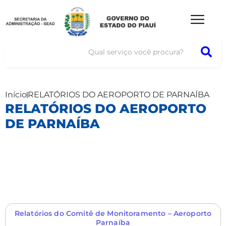
Início
RELATÓRIOS DO AEROPORTO DE PARNAÍBA
RELATÓRIOS DO AEROPORTO
DE PARNAÍBA
Relatórios do Comitê de Monitoramento – Aeroporto
Parnaíba