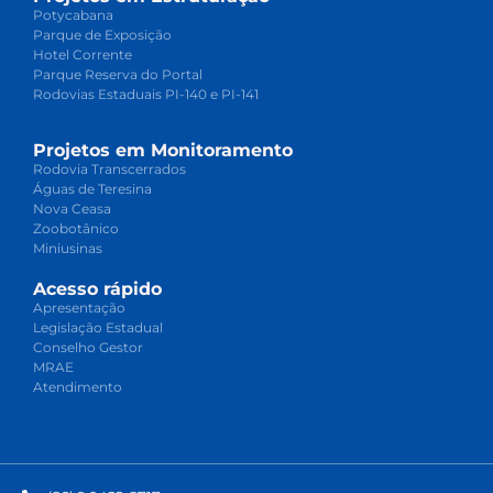
Potycabana
Parque de Exposição
Hotel Corrente
Parque Reserva do Portal
Rodovias Estaduais PI-140 e PI-141
Projetos em Monitoramento
Rodovia Transcerrados
Águas de Teresina
Nova Ceasa
Zoobotânico
Miniusinas
Acesso rápido
Apresentação
Legislação Estadual
Conselho Gestor
MRAE
Atendimento