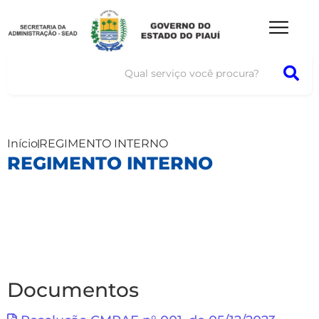
Início
REGIMENTO INTERNO
REGIMENTO INTERNO
Documentos