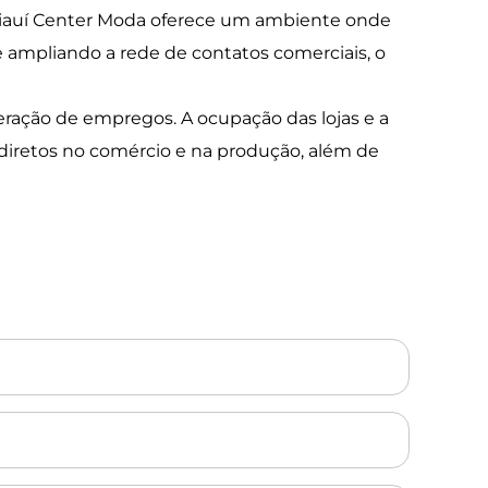
 Piauí Center Moda oferece um ambiente onde
 ampliando a rede de contatos comerciais, o
ração de empregos. A ocupação das lojas e a
diretos no comércio e na produção, além de