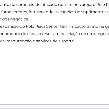
anto no comércio de atacado quanto no varejo, o Polo
fornecedores, fortalecendo as cadeias de suprimentos e
o dos negócios.
expansão do Polo Piauí Center têm impacto direto na ge
cionamento do espaço resultam na criação de empregos 
ca, manutenção e serviços de suporte.