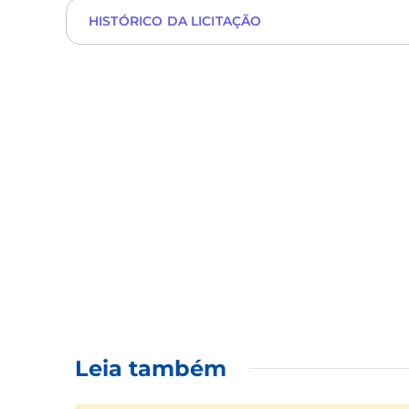
HISTÓRICO DA LICITAÇÃO
Leia também