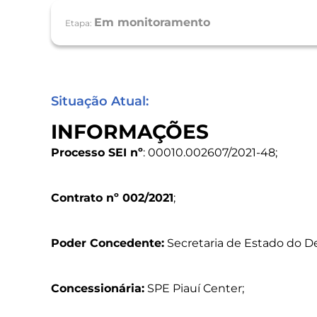
Em monitoramento
Etapa:
Situação Atual:
INFORMAÇÕES
Processo SEI nº
: 00010.002607/2021-48;
Contrato nº 002/2021
;
Poder Concedente:
Secretaria de Estado do D
Concessionária:
SPE Piauí Center;