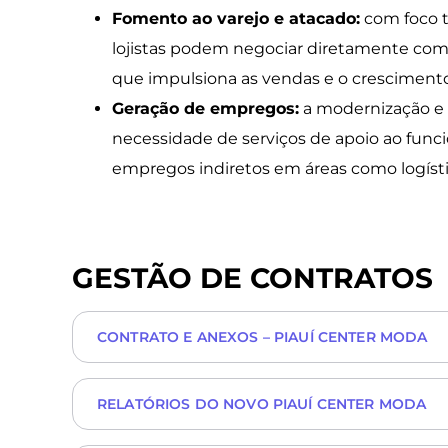
Fomento
ao varejo e atacado
:
com foco t
lojistas podem negociar diretamente com 
que impulsiona as vendas e o cresciment
Geração
de empregos
:
a modernização e 
necessidade de serviços de apoio ao fun
empregos indiretos em áreas como logísti
GESTÃO DE CONTRATOS
CONTRATO E ANEXOS – PIAUÍ CENTER MODA
RELATÓRIOS DO NOVO PIAUÍ CENTER MODA