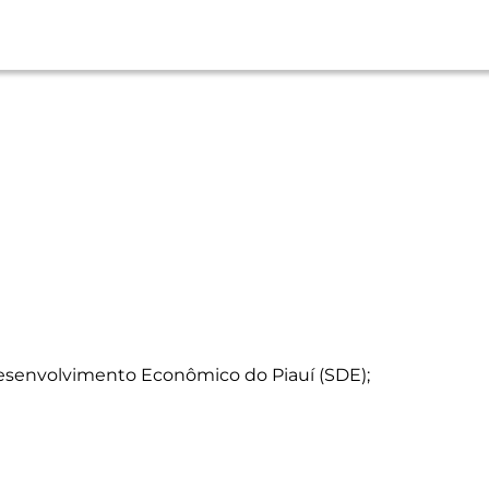
esenvolvimento Econômico do Piauí (SDE);