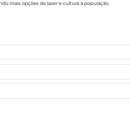
ndo mais opções de lazer e cultura à população.
O