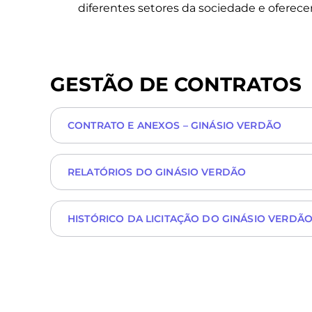
diferentes setores da sociedade e oferece
GESTÃO DE CONTRATOS
CONTRATO E ANEXOS – GINÁSIO VERDÃO
RELATÓRIOS DO GINÁSIO VERDÃO
HISTÓRICO DA LICITAÇÃO DO GINÁSIO VERDÃ