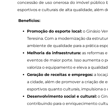
concessão de uso onerosa do imóvel público 
esportivos e culturais de alta qualidade, além
Benefícios:
Promoção do esporte local:
o Ginásio Ver
Teresina. Com a modernização da estrutura
ambiente de qualidade para a prática espo
Melhoria da infraestrutura:
as reformas e
eventos de maior porte. Isso aumenta o p
valoriza o equipamento e eleva a qualidad
Geração de receitas e empregos:
a locaç
a cidade, além de promover a criação de 
esportivos quanto culturais, impulsiona o c
Desenvolvimento social e cultural:
o Gin
contribuindo para o enriquecimento cultur