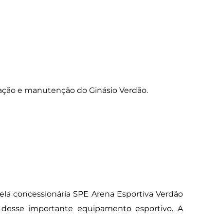
ração e manutenção do Ginásio Verdão.
pela concessionária SPE Arena Esportiva Verdão
 desse importante equipamento esportivo. A