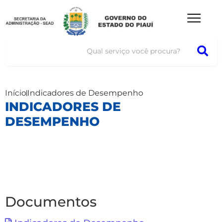
Início
Indicadores de Desempenho
INDICADORES DE
DESEMPENHO
Documentos