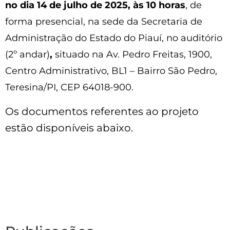
no dia 14 de julho de 2025, às 10 horas
, de
forma presencial, na sede da Secretaria de
Administração do Estado do Piauí, no auditório
(2º andar)
,
situado na Av. Pedro Freitas, 1900,
Centro Administrativo, BL1 – Bairro São Pedro,
Teresina/PI, CEP 64018-900.
Os documentos referentes ao projeto
estão disponíveis abaixo.