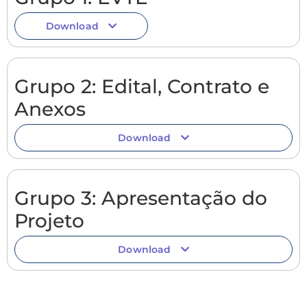
Download
Grupo 2: Edital, Contrato e
Anexos
Download
Grupo 3: Apresentação do
Projeto
Download