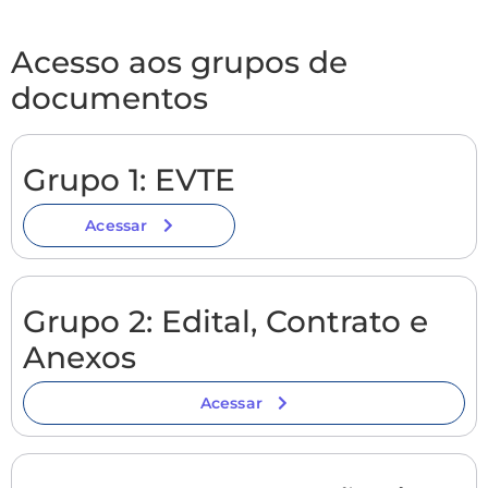
Acesso aos grupos de
documentos
Grupo 1: EVTE
Acessar
Grupo 2: Edital, Contrato e
Anexos
Acessar