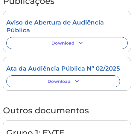
Publicações
Aviso de Abertura de Audiência
Pública
Download
Ata da Audiência Pública Nº 02/2025
Download
Outros documentos
Grupo 1: EVTE