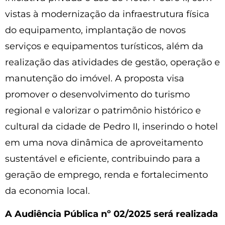
vistas à modernização da infraestrutura física
do equipamento, implantação de novos
serviços e equipamentos turísticos, além da
realização das atividades de gestão, operação e
manutenção do imóvel. A proposta visa
promover o desenvolvimento do turismo
regional e valorizar o patrimônio histórico e
cultural da cidade de Pedro II, inserindo o hotel
em uma nova dinâmica de aproveitamento
sustentável e eficiente, contribuindo para a
geração de emprego, renda e fortalecimento
da economia local.
A Audiência Pública nº 02/2025 será realizada