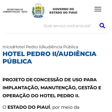
Início
Hotel Pedro II/Audiência Pública
HOTEL PEDRO II/AUDIÊNCIA
PÚBLICA
PROJETO DE CONCESSÃO DE USO PARA
IMPLANTAÇÃO, MANUTENÇÃO, GESTÃO E
OPERAÇÃO DO HOTEL PEDRO II.
O
ESTADO DO PIAUÍ
, por meio da